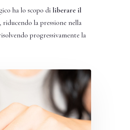
gico ha lo scopo di
liberare il
, riducendo la pressione nella
 risolvendo progressivamente la