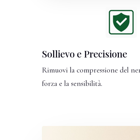
Sollievo e Precisione
Rimuovi la compressione del ner
forza e la sensibilità.